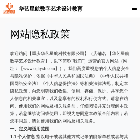
华艺星航数字艺术设计教育
网站隐私政策
欢迎访问【重庆华艺星航科技有限公司】（店铺名:【华艺星航
数字艺术设计教育】，以下简称“我们”）运营的官方网站（网
址：【www.cqhyxh.com】）。我们高度重视您的个人信息安全
与隐私保护，依据《中华人民共和国民法典》《中华人民共和
国网络安全法》《个人信息保护法》等相关法律法规，制定本
隐私政策，向您明确我们收集、使用、存储、保护、共享您个
人信息的相关事宜，以及您享有的权利和行使方式。请您在访
问、使用我们的网站及相关服务前，仔细阅读并充分理解本政
策，若您继续访问或使用，即视为您同意本政策全部内容；若
您不同意，请勿使用我们的网站及相关服务。
一、定义与适用范围
1.1 个人信息
指以电子或者其他方式记录的能够单独或者与其