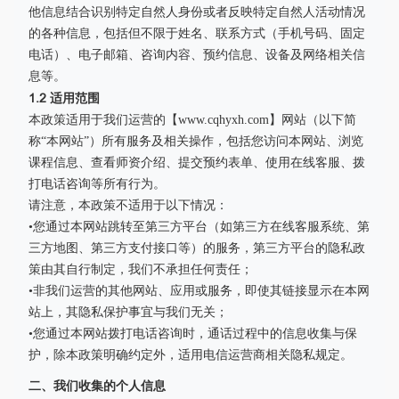
他信息结合识别特定自然人身份或者反映特定自然人活动情况
的各种信息，包括但不限于姓名、联系方式（手机号码、固定
电话）、电子邮箱、咨询内容、预约信息、设备及网络相关信
息等。
1.2 适用范围
本政策适用于我们运营的【www.cqhyxh.com】网站（以下简
称“本网站”）所有服务及相关操作，包括您访问本网站、浏览
课程信息、查看师资介绍、提交预约表单、使用在线客服、拨
打电话咨询等所有行为。
请注意，本政策不适用于以下情况：
•您通过本网站跳转至第三方平台（如第三方在线客服系统、第
三方地图、第三方支付接口等）的服务，第三方平台的隐私政
策由其自行制定，我们不承担任何责任；
•非我们运营的其他网站、应用或服务，即使其链接显示在本网
站上，其隐私保护事宜与我们无关；
•您通过本网站拨打电话咨询时，通话过程中的信息收集与保
护，除本政策明确约定外，适用电信运营商相关隐私规定。
二、我们收集的个人信息