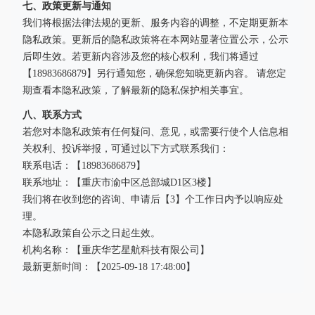
七、政策更新与通知
我们将根据法律法规的更新、服务内容的调整，不定期更新本
隐私政策。更新后的隐私政策将在本网站显著位置公示，公示
后即生效。若更新内容涉及您的核心权利，我们将通过
【18983686879】另行通知您，确保您知晓更新内容。 请您定
期查看本隐私政策，了解最新的隐私保护相关事宜。
八、联系方式
若您对本隐私政策有任何疑问、意见，或需要行使个人信息相
关权利、投诉举报，可通过以下方式联系我们：
联系电话：【18983686879】
联系地址：【重庆市渝中区总部城D1区3楼】
我们将在收到您的咨询、申请后【3】个工作日内予以响应处
理。
本隐私政策自公示之日起生效。
机构名称：【重庆华艺星航科技有限公司】
最新更新时间：【2025-09-18 17:48:00】