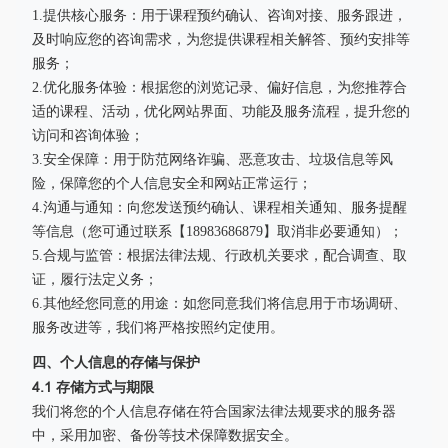
1.提供核心服务：用于课程预约确认、咨询对接、服务跟进，
及时响应您的咨询需求，为您提供课程相关解答、预约安排等
服务；
2.优化服务体验：根据您的浏览记录、偏好信息，为您推荐合
适的课程、活动，优化网站界面、功能及服务流程，提升您的
访问和咨询体验；
3.安全保障：用于防范网络诈骗、恶意攻击、垃圾信息等风
险，保障您的个人信息安全和网站正常运行；
4.沟通与通知：向您发送预约确认、课程相关通知、服务提醒
等信息（您可通过联系【18983686879】取消非必要通知）；
5.合规与监管：根据法律法规、行政机关要求，配合调查、取
证，履行法定义务；
6.其他经您同意的用途：如您同意我们将信息用于市场调研、
服务改进等，我们将严格按照约定使用。
四、个人信息的存储与保护
4.1 存储方式与期限
我们将您的个人信息存储在符合国家法律法规要求的服务器
中，采用加密、备份等技术保障数据安全。