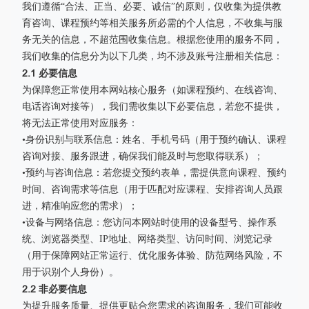
我们遵循“合法、正当、必要、诚信”的原则，仅收集为提供教
育咨询、课程预约等相关服务所必需的个人信息，不收集与服
务无关的信息，不超范围收集信息。根据您使用的服务不同，
我们收集的信息分为以下几类，均不涉及账号注册相关信息：
2.1 必要信息
为保障您正常使用本网站核心服务（如课程预约、在线咨询、
电话咨询对接等），我们需收集以下必要信息，若您不提供，
将无法正常使用对应服务：
•身份识别与联系信息：姓名、手机号码（用于预约确认、课程
咨询对接、服务跟进，确保我们能及时与您取得联系）；
•预约与咨询信息：若您提交预约表单，需提供意向课程、预约
时间、咨询需求等信息（用于匹配对应课程、安排咨询人员跟
进，精准响应您的需求）；
•设备与网络信息：您访问本网站时使用的设备型号、操作系
统、浏览器类型、IP地址、网络类型、访问时间、浏览记录
（用于保障网站正常运行、优化服务体验、防范网络风险，不
用于识别个人身份）。
2.2 非必要信息
为提升服务质量、提供更贴合您需求的咨询服务，我们可能收