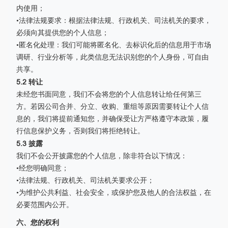
内使用；
•法律法规要求：根据法律法规、行政机关、司法机关的要求，
必须向其提供您的个人信息；
•匿名化处理：我们可能将匿名化、去标识化后的信息用于市场
调研、行业分析等，此类信息无法识别您的个人身份，可自由
共享。
5.2 转让
未经您书面同意，我们不会将您的个人信息转让给任何第三
方。若因公司合并、分立、收购、重组等原因需要转让个人信
息的，我们将提前通知您，并确保受让方严格遵守本政策，履
行信息保护义务，否则我们将拒绝转让。
5.3 披露
我们不会公开披露您的个人信息，除非符合以下情况：
•经您明确同意；
•法律法规、行政机关、司法机关要求公开；
•为维护公共利益、社会安全，或保护您及他人的合法权益，在
必要范围内公开。
六、您的权利