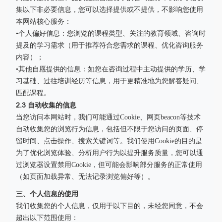
集以下非必要信息，您可以选择提供或不提供，不影响您使用
本网站核心服务：
•个人偏好信息：您浏览的课程类型、关注的教育领域、咨询时
提及的学习需求（用于推荐符合您需求的课程、优化咨询服务
内容）；
•其他自愿提供的信息：如您在咨询过程中主动提供的学历、学
习基础、过往培训经历等信息，用于更精准地为您解答疑问、
匹配课程。
2.3 自动收集的信息
当您访问本网站时，我们可能通过Cookie、网页beacon等技术
自动收集您的浏览行为信息，包括但不限于您访问的页面、停
留时间、点击操作、搜索关键词等。我们使用Cookie的目的是
为了优化浏览体验、分析用户行为以提升服务质量，您可以通
过浏览器设置禁用Cookie，但可能会影响部分服务的正常使用
（如页面加载异常、无法记录浏览偏好等）。
三、个人信息的使用
我们收集您的个人信息，仅用于以下目的，未经您同意，不会
超出以下范围使用：