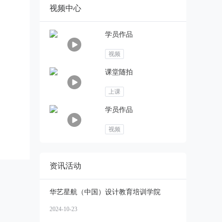
视频中心
学员作品
视频
课堂随拍
上课
学员作品
视频
资讯活动
华艺星航（中国）设计教育培训学院
2024-10-23