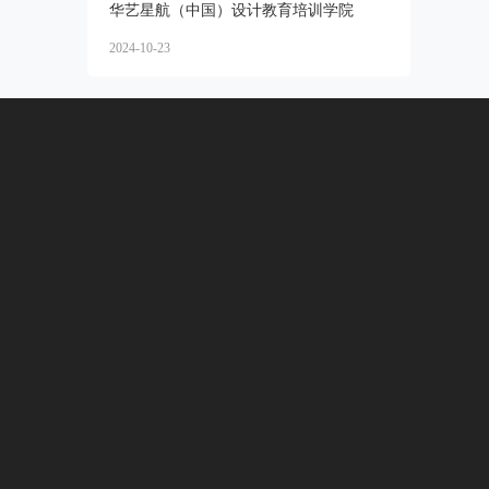
华艺星航（中国）设计教育培训学院
2024-10-23