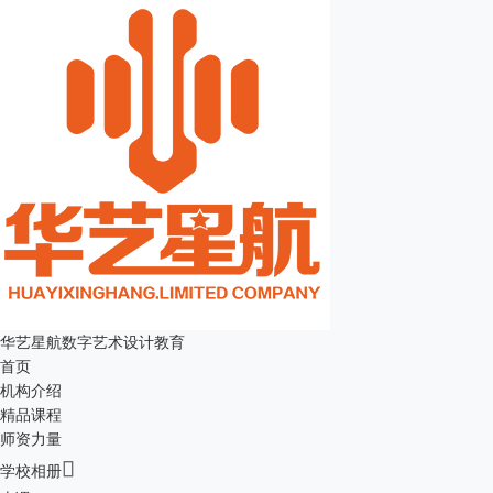
华艺星航数字艺术设计教育
首页
机构介绍
精品课程
师资力量

学校相册