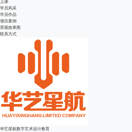
上课
学员风采
学员作品
项目案例
景观效果图
联系方式
华艺星航数字艺术设计教育