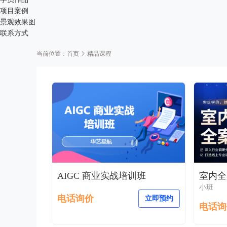
项目案例
景观效果图
联系方式
当前位置：
精品课程
首页
AIGC 商业实战培训班
室内全
小班
电话询价
立即预约
电话询