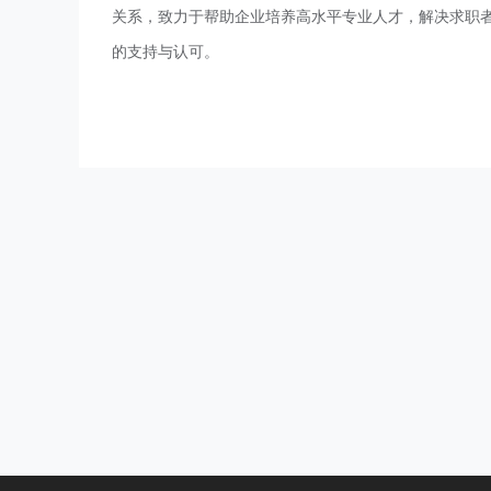
关系，致力于帮助企业培养高水平专业人才，解决求职
的支持与认可。