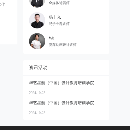
全媒体运营师
伙伴
杨丰光
易学专题讲师
Wu
资深动画设计讲师
资讯活动
华艺星航（中国）设计教育培训学院
2024-10-23
华艺星航（中国）设计教育培训学院
2024-10-23